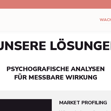
WAC
UNSERE LÖSUNGE
PSYCHOGRAFISCHE ANALYSEN
FÜR MESSBARE WIRKUNG
MARKET PROFILING