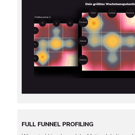
FULL FUNNEL PROFILING