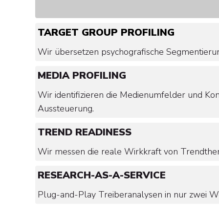
TARGET GROUP PROFILING
Wir übersetzen psychografische Segmentierung
MEDIA PROFILING
Wir identifizieren die Medienumfelder und Kon
Aussteuerung.
TREND READINESS
Wir messen die reale Wirkkraft von Trendthem
RESEARCH-AS-A-SERVICE
Plug-and-Play Treiberanalysen in nur zwei W