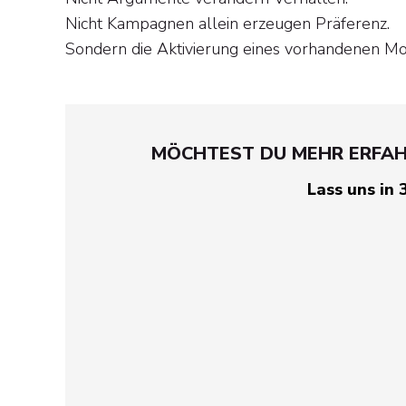
Nicht Kampagnen allein erzeugen Präferenz.
Sondern die Aktivierung eines vorhandenen Mo
MÖCHTEST DU MEHR ERFAHR
Lass uns in 