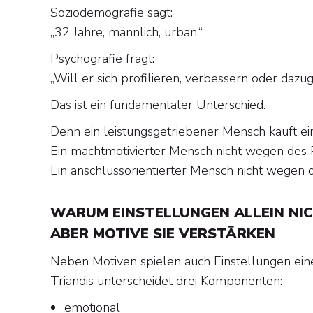
Soziodemografie sagt:
„32 Jahre, männlich, urban.“
Psychografie fragt:
„Will er sich profilieren, verbessern oder dazu
Das ist ein fundamentaler Unterschied.
Denn ein leistungsgetriebener Mensch kauft e
Ein machtmotivierter Mensch nicht wegen des 
Ein anschlussorientierter Mensch nicht wegen
WARUM EINSTELLUNGEN ALLEIN NIC
ABER MOTIVE SIE VERSTÄRKEN
Neben Motiven spielen auch Einstellungen eine
Triandis unterscheidet drei Komponenten:
emotional