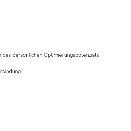
 des persönlichen Optimierungspotenzials.
rbindung.