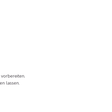
 vorbereiten.
en lassen.